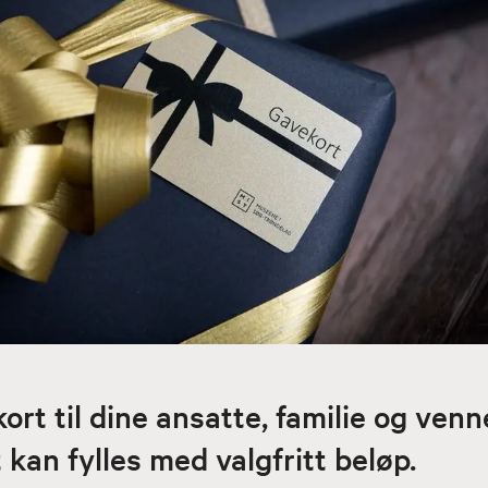
ort til dine ansatte, familie og venn
kan fylles med valgfritt beløp.