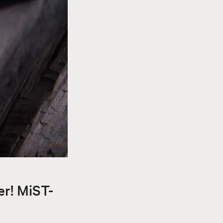
er! MiST-