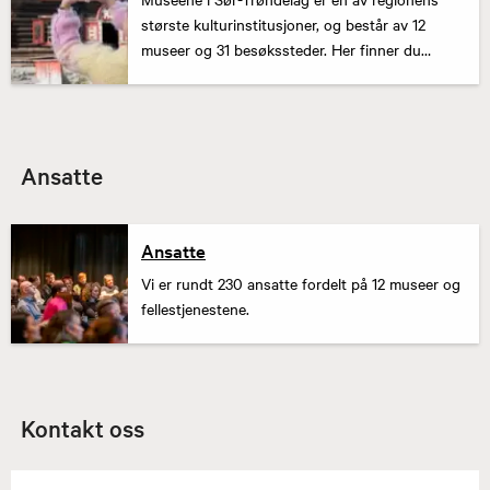
største kulturinstitusjoner, og består av 12
museer og 31 besøkssteder. Her finner du
museene våre.
Ansatte
Ansatte
Vi er rundt 230 ansatte fordelt på 12 museer og
fellestjenestene.
Kontakt oss