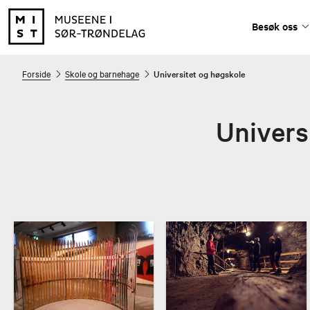
Besøk oss
Forside
Skole og barnehage
Universitet og høgskole
Univers