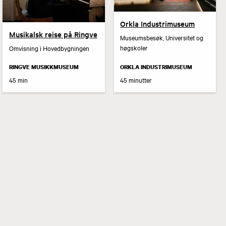
Orkla Industrimuseum
Musikalsk reise på Ringve
Museumsbesøk, Universitet og
høgskoler
Omvisning i Hovedbygningen
RINGVE MUSIKKMUSEUM
ORKLA INDUSTRIMUSEUM
45 min
45 minutter