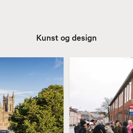
Kunst og design