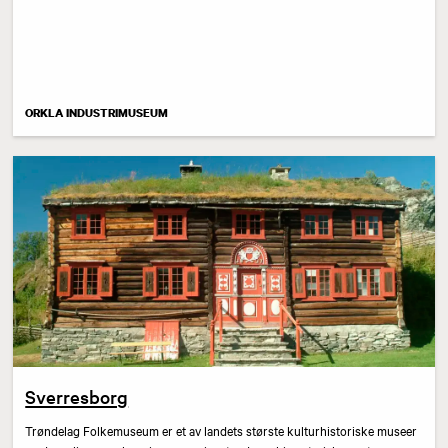
ORKLA INDUSTRIMUSEUM
Sverresborg
Trøndelag Folkemuseum er et av landets største kulturhistoriske museer