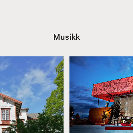
Musikk