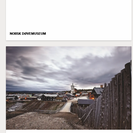
NORSK DØVEMUSEUM