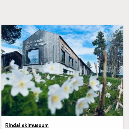
Rindal skimuseum